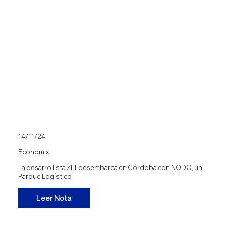
14/11/24
Economix
La desarrollista ZLT desembarca en Córdoba con NODO, un
Parque Logístico
Leer Nota