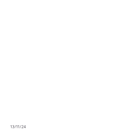
13/11/24