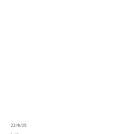
22/8/25