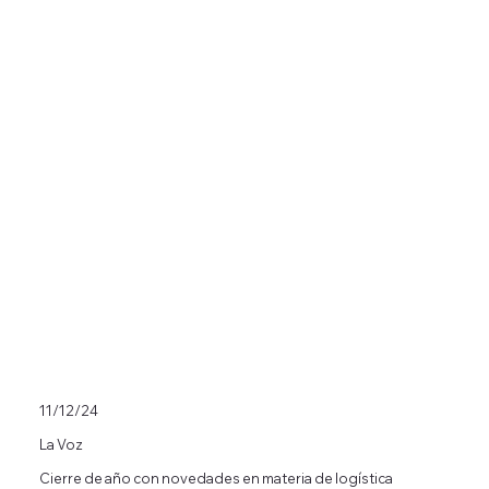
11/12/24
La Voz
Cierre de año con novedades en materia de logística