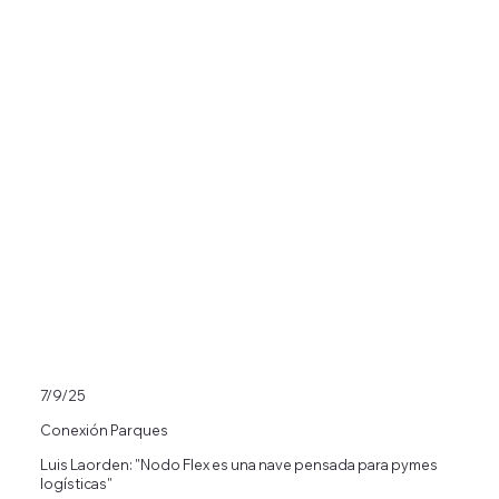
7/9/25
Conexión Parques
Luis Laorden: "Nodo Flex es una nave pensada para pymes
logísticas"