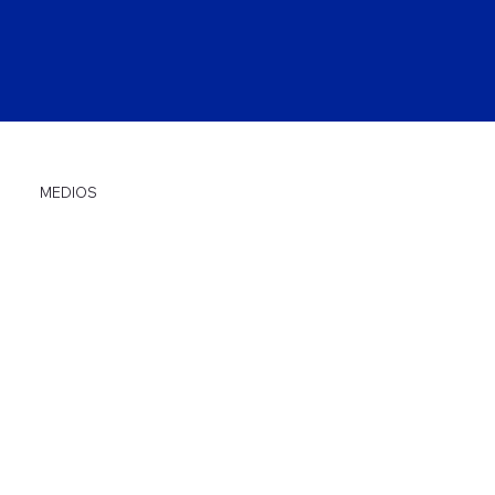
MEDIOS