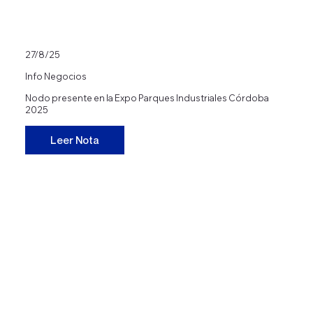
27/8/25
Info Negocios
Nodo presente en la Expo Parques Industriales Córdoba
2025
Leer Nota